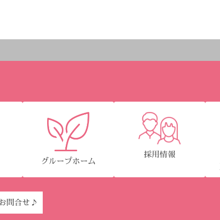
採用情報
グループホーム
園
Eお問合せ♪