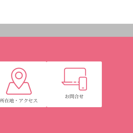
お問合せ
所在地・アクセス