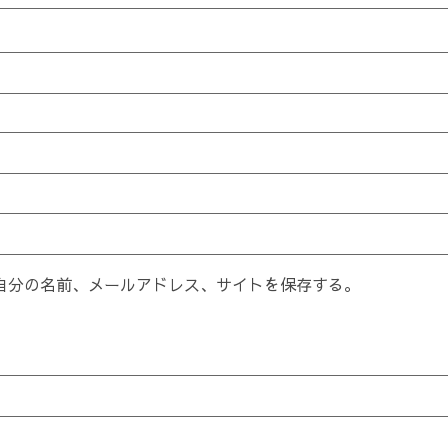
自分の名前、メールアドレス、サイトを保存する。