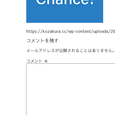
https://kozakura.cc/wp-content/uploads/2
コメントを残す
メールアドレスが公開されることはありません
コメント
※