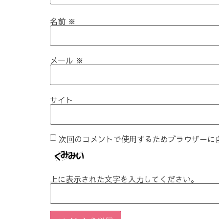
名前
※
メール
※
サイト
次回のコメントで使用するためブラウザーに
上に表示された文字を入力してください。