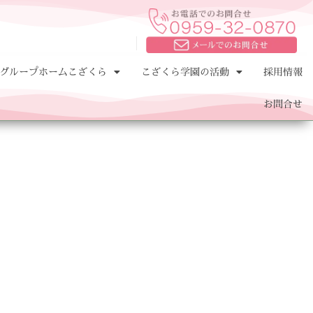
グループホームこざくら
こざくら学園の活動
採用情報
お問合せ