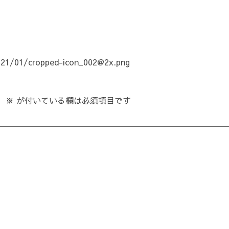
021/01/cropped-icon_002@2x.png
。
※
が付いている欄は必須項目です