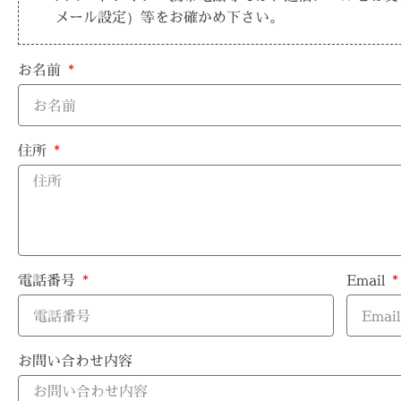
メール設定）等をお確かめ下さい。
お名前
住所
電話番号
Email
お問い合わせ内容