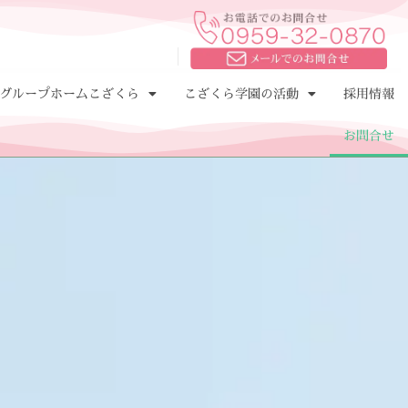
グループホームこざくら
こざくら学園の活動
採用情報
お問合せ