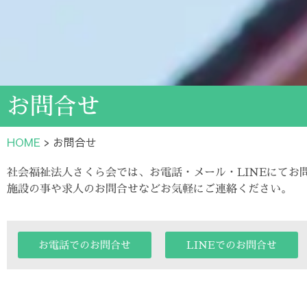
お問合せ
HOME
>
お問合せ
社会福祉法人さくら会では、お電話・メール・LINEにてお
施設の事や求人のお問合せなどお気軽にご連絡ください。
お電話でのお問合せ
LINEでのお問合せ