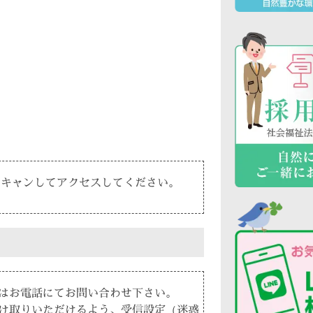
スキャンしてアクセスしてください。
はお電話にてお問い合わせ下さい。
け取りいただけるよう、受信設定（迷惑