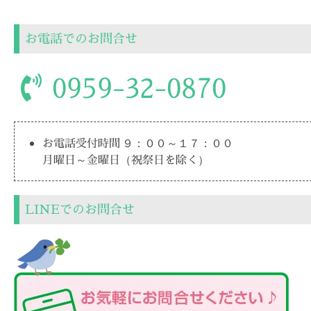
お電話でのお問合せ
0959-32-0870
お電話受付時間 ９：００～１７：００
月曜日～金曜日（祝祭日を除く）
LINEでのお問合せ