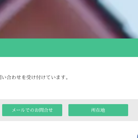
問い合わせを受け付けています。
メールでのお問合せ
所在地