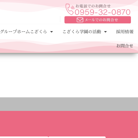
グループホームこざくら
こざくら学園の活動
採用情報
お問合せ