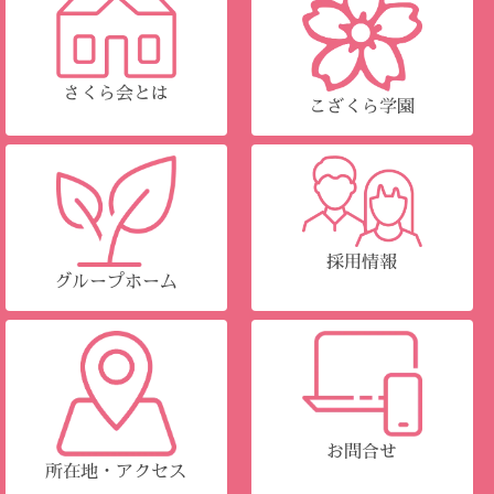
さくら会とは
こざくら学園
採用情報
グループホーム
お問合せ
所在地・アクセス