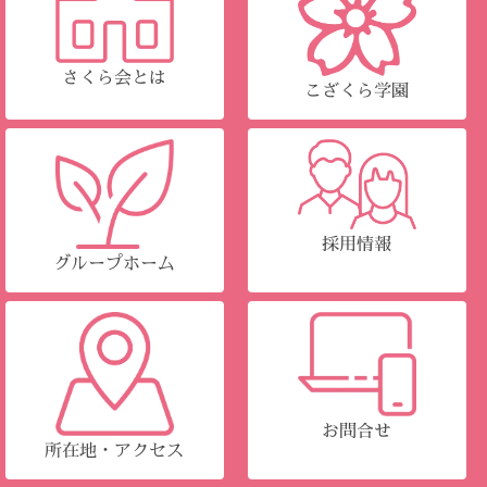
さくら会とは
こざくら学園
採用情報
グループホーム
お問合せ
所在地・アクセス