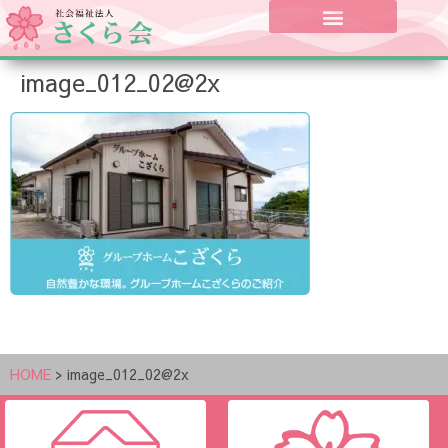
image_012_02@2x
HOME
>
image_012_02@2x