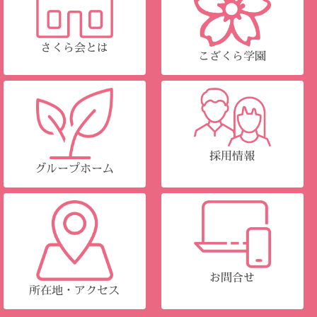
さくら会とは
こざくら学園
採用情報
グループホーム
お問合せ
所在地・アクセス