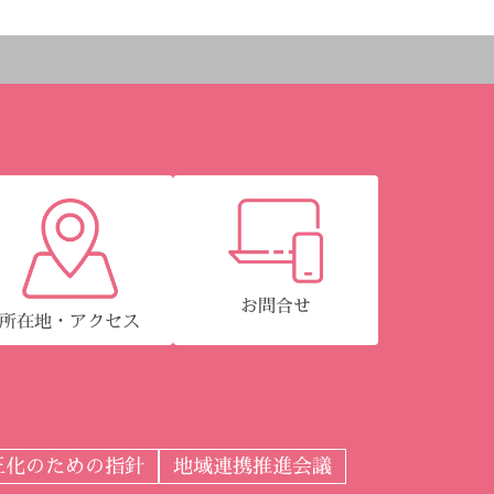
お問合せ
所在地・アクセス
正化のための指針
地域連携推進会議