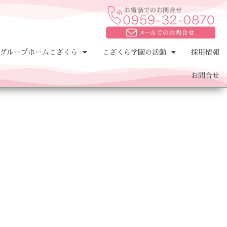
グループホームこざくら
こざくら学園の活動
採用情報
お問合せ