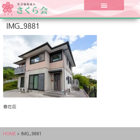
IMG_9881
春花荘
HOME
>
IMG_9881