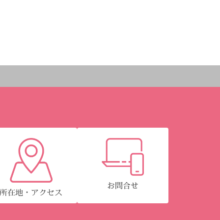
お問合せ
所在地・アクセス