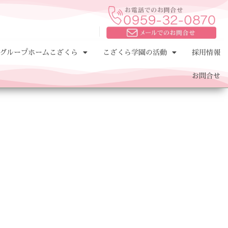
グループホームこざくら
こざくら学園の活動
採用情報
お問合せ