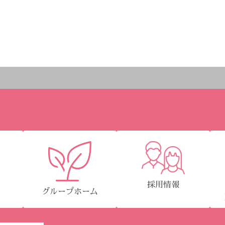
採用情報
グループホーム
園