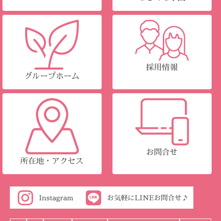
採用情報
グループホーム
お問合せ
所在地・アクセス
Instagram
お気軽にLINEお問合せ♪