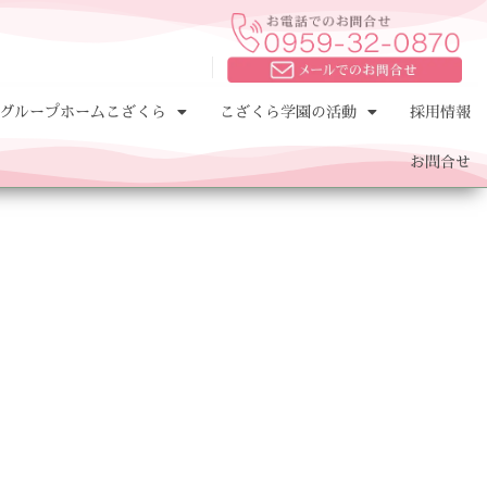
グループホームこざくら
こざくら学園の活動
採用情報
お問合せ