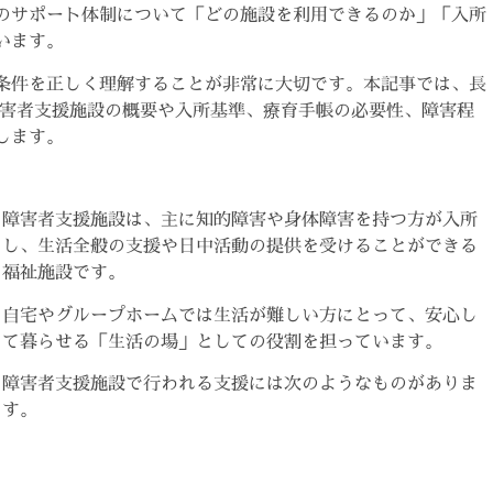
のサポート体制について「どの施設を利用できるのか」「入所
います。
条件を正しく理解することが非常に大切です。本記事では、長
障害者支援施設の概要や入所基準、療育手帳の必要性、障害程
します。
障害者支援施設は、主に知的障害や身体障害を持つ方が入所
し、生活全般の支援や日中活動の提供を受けることができる
福祉施設です。
自宅やグループホームでは生活が難しい方にとって、安心し
て暮らせる「生活の場」としての役割を担っています。
障害者支援施設で行われる支援には次のようなものがありま
す。