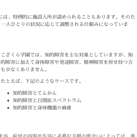
には、特例的に施設入所が認められることもあります。そのた
、一人ひとりの状況に応じて調整される仕組みになっていま
こざくら学園では、知的障害を主な対象としていますが、知
的障害に加えて身体障害や発達障害、精神障害を併せ持つ方
も少なくありません。
たとえば、下記のようなケースです。
知的障害とてんかん
知的障害と自閉症スペクトラム
知的障害と身体機能の麻痺
すが、症状の内容や生活に必要な支援の度合いによっては、専