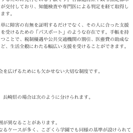
が交付しており、知能検査や専門医による判定を経て取得し
ます。
単に障害の有無を証明するだけでなく、その人に合った支援
を受けるための「パスポート」のような存在です。手帳を持
つことで、税制優遇や公共交通機関の割引、医療費の助成な
ど、生活全般にわたる幅広い支援を受けることができます。
会を広げるためにも欠かせない大切な制度です。
。長崎県の場合は次のように分けられます。
囲が異なることがあります。
なるケースが多く、こざくら学園でも同様の基準が設けられて