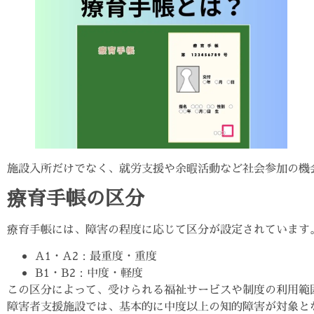
施設入所だけでなく、就労支援や余暇活動など社会参加の機
療育手帳の区分
療育手帳には、障害の程度に応じて区分が設定されています
A1・A2：最重度・重度
B1・B2：中度・軽度
この区分によって、受けられる福祉サービスや制度の利用範
障害者支援施設では、基本的に中度以上の知的障害が対象と