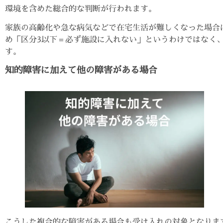
環境を含めた総合的な判断が行われます。
家族の高齢化や急な病気などで在宅生活が難しくなった場合
め「区分3以下＝必ず施設に入れない」というわけではなく
す。
知的障害に加えて他の障害がある場合
こうした複合的な障害がある場合も受け入れの対象となりま