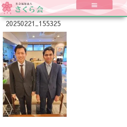
20250221_155325