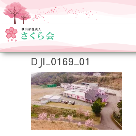
DJI_0169_01