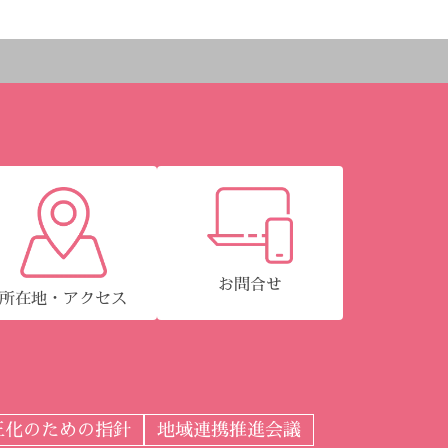
お問合せ
所在地・アクセス
正化のための指針
地域連携推進会議