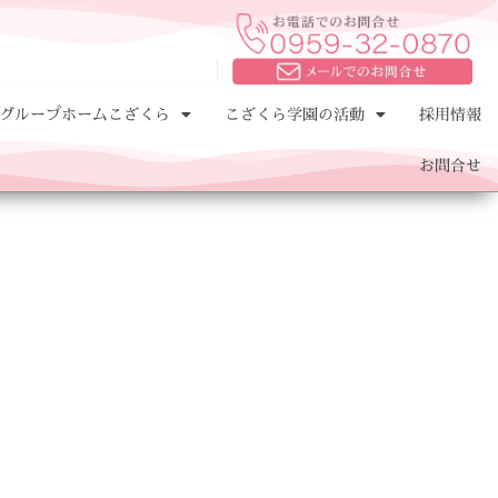
グループホームこざくら
こざくら学園の活動
採用情報
お問合せ